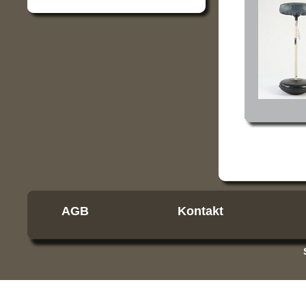
AGB
Kontakt