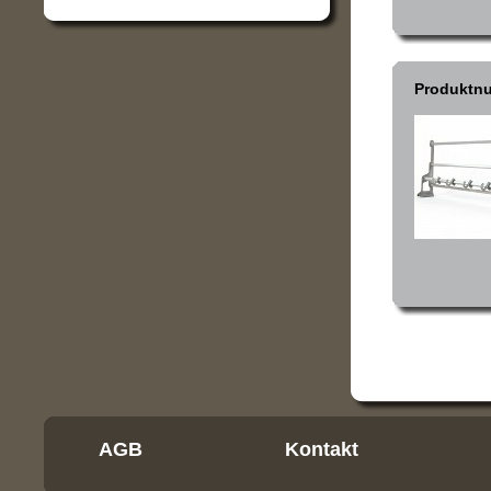
Produktn
AGB
Kontakt