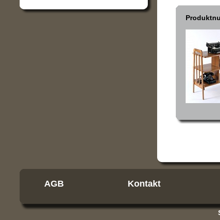
Produktn
AGB
Kontakt