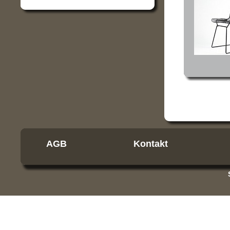
AGB
Kontakt